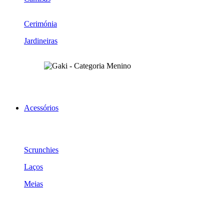
Cerimónia
Jardineiras
Acessórios
Scrunchies
Laços
Meias