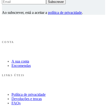
Ao subscrever, está a aceitar a
política de privacidade
.
CONTA
A sua conta
Encomendas
LINKS ÚTEIS
Política de privacidade
Devoluções e trocas
FAQs