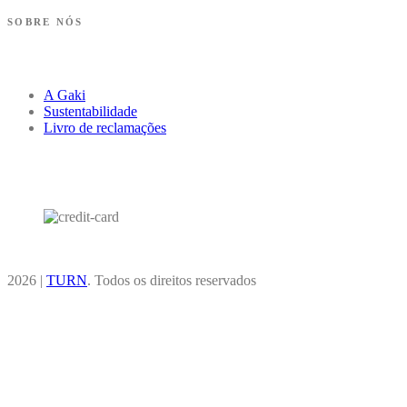
SOBRE NÓS
A Gaki
Sustentabilidade
Livro de reclamações
2026 |
TURN
. Todos os direitos reservados