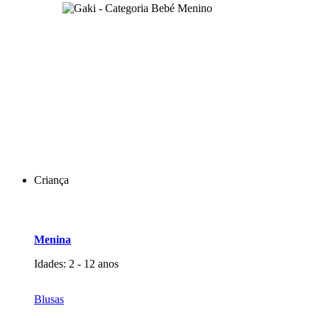
Criança
Menina
Idades: 2 - 12 anos
Blusas