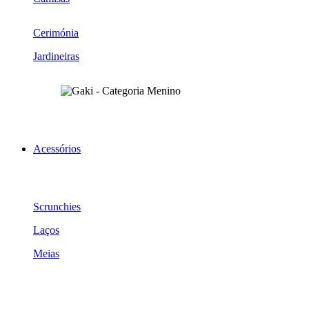
Cerimónia
Jardineiras
Acessórios
Scrunchies
Laços
Meias