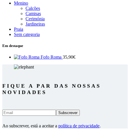
Menino
Calções
Camisas
Cerimónia
Jardineiras
Praia
Sem categoria
Em destaque
Fofo Roma
35,90
€
FIQUE A PAR DAS NOSSAS
NOVIDADES
Ao subscrever, está a aceitar a
política de privacidade
.