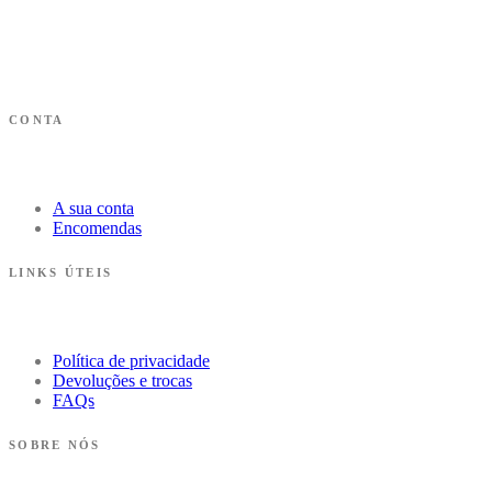
CONTA
A sua conta
Encomendas
LINKS ÚTEIS
Política de privacidade
Devoluções e trocas
FAQs
SOBRE NÓS