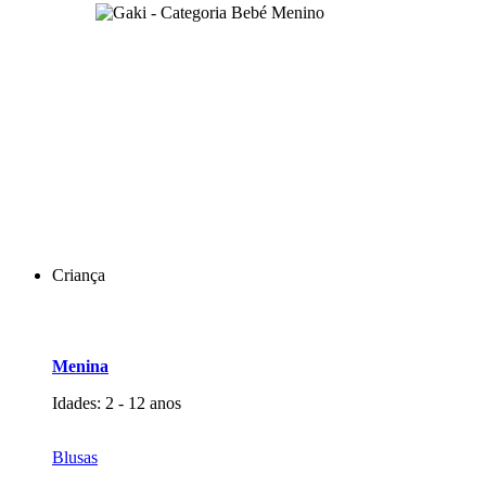
Criança
Menina
Idades: 2 - 12 anos
Blusas