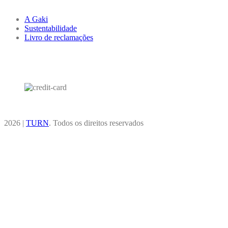
A Gaki
Sustentabilidade
Livro de reclamações
2026 |
TURN
. Todos os direitos reservados